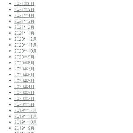
2021年6月
2021年5月
2021年4月
2021年3月
2021年2月
2021年1月
2020年12月
2020年11月
2020年10月
2020年9月
2020年8月
2020年7月
2020年6月
2020年5月
2020年4月
2020年3月
2020年2月
2020年1月
2019年12月
2019年11月
2019年10月
2019年9月