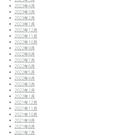
2023年4月
2023年3月
2023年2月
2023年1月
2022年12月
2022年11月
2022年10月
2022年9月
2022年8月
2022年7月
2022年6月
2022年5月
2022年4月
2022年3月
2022年2月
2022年1月
2021年12月
2021年11月
2021年10月
2021年9月
2021年8月
2021年7月