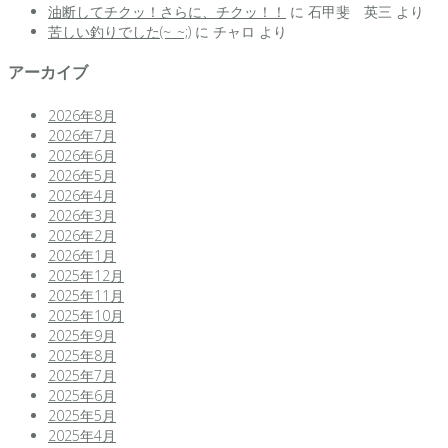
油断してチクッ！さらに、チクッ！！
に
石甲斐 英三
より
苦しい釣りでした(~_~;)
に
チャロ
より
アーカイブ
2026年8月
2026年7月
2026年6月
2026年5月
2026年4月
2026年3月
2026年2月
2026年1月
2025年12月
2025年11月
2025年10月
2025年9月
2025年8月
2025年7月
2025年6月
2025年5月
2025年4月