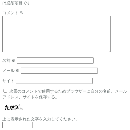
は必須項目です
コメント
※
名前
※
メール
※
サイト
次回のコメントで使用するためブラウザーに自分の名前、メール
アドレス、サイトを保存する。
上に表示された文字を入力してください。