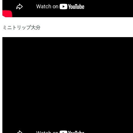
ミニトリップ大分