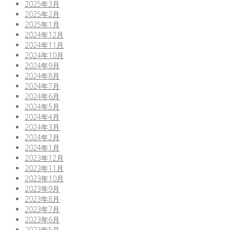
2025年3月
2025年2月
2025年1月
2024年12月
2024年11月
2024年10月
2024年9月
2024年8月
2024年7月
2024年6月
2024年5月
2024年4月
2024年3月
2024年2月
2024年1月
2023年12月
2023年11月
2023年10月
2023年9月
2023年8月
2023年7月
2023年6月
2023年5月