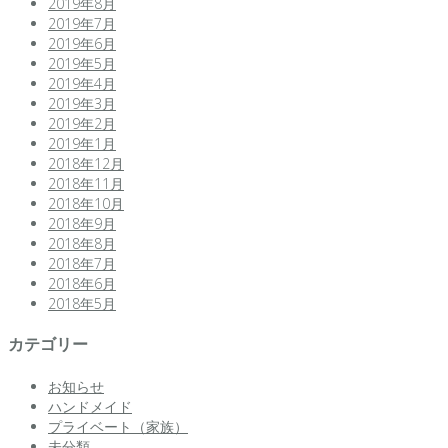
2019年8月
2019年7月
2019年6月
2019年5月
2019年4月
2019年3月
2019年2月
2019年1月
2018年12月
2018年11月
2018年10月
2018年9月
2018年8月
2018年7月
2018年6月
2018年5月
カテゴリー
お知らせ
ハンドメイド
プライベート（家族）
未分類