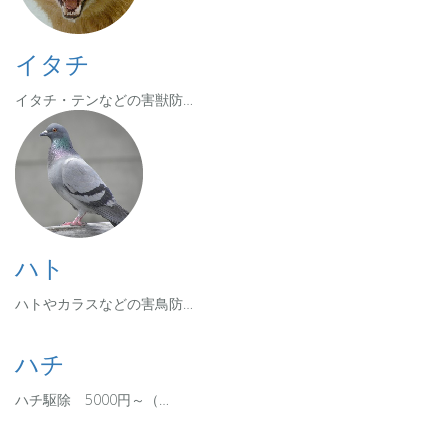
イタチ
イタチ・テンなどの害獣防…
ハト
ハトやカラスなどの害鳥防…
ハチ
ハチ駆除 5000円～（…