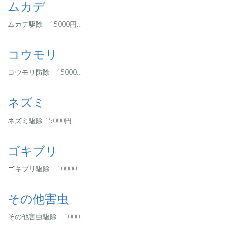
ムカデ
ムカデ駆除 15000円…
コウモリ
コウモリ防除 15000…
ネズミ
ネズミ駆除 15000円…
ゴキブリ
ゴキブリ駆除 10000…
その他害虫
その他害虫駆除 1000…