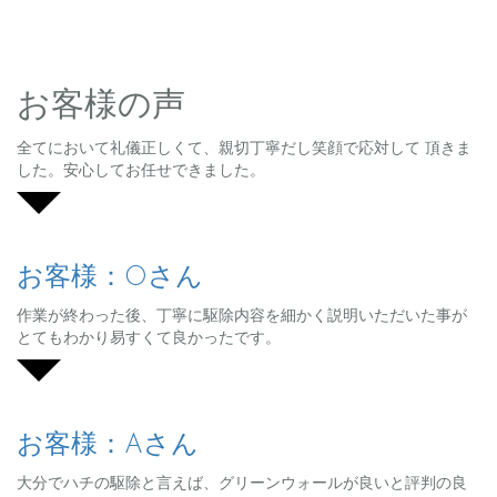
お客様の声
全てにおいて礼儀正しくて、親切丁寧だし笑顔で応対して 頂きま
した。安心してお任せできました。
お客様：Oさん
作業が終わった後、丁寧に駆除内容を細かく説明いただいた事が
とてもわかり易すくて良かったです。
お客様：Aさん
大分でハチの駆除と言えば、グリーンウォールが良いと評判の良