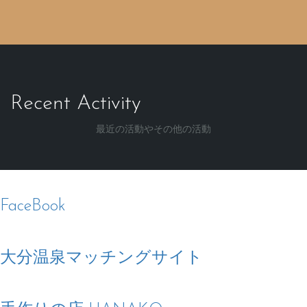
Recent Activity
最近の活動やその他の活動
FaceBook
大分温泉マッチングサイト