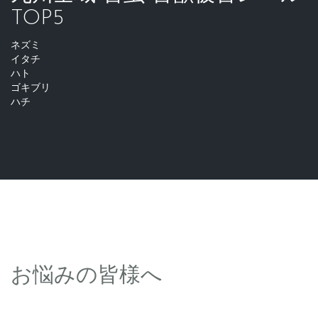
TOP5
ネズミ
イタチ
ハト
ゴキブリ
ハチ
お悩みの皆様へ