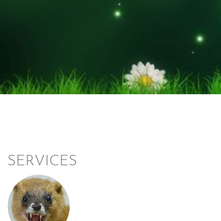
SERVICES