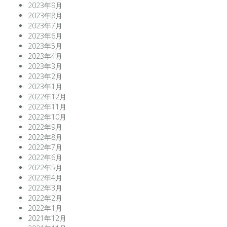
2023年9月
2023年8月
2023年7月
2023年6月
2023年5月
2023年4月
2023年3月
2023年2月
2023年1月
2022年12月
2022年11月
2022年10月
2022年9月
2022年8月
2022年7月
2022年6月
2022年5月
2022年4月
2022年3月
2022年2月
2022年1月
2021年12月