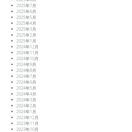
2025年7月
2025年6月
2025年5月
2025年4月
2025年3月
2025年2月
2025年1月
2024年12月
2024年11月
2024年10月
2024年9月
2024年8月
2024年7月
2024年6月
2024年5月
2024年4月
2024年3月
2024年2月
2024年1月
2023年12月
2023年11月
2023年10月