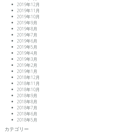
2019年12月
2019年11月
2019年10月
2019年9月
2019年8月
2019年7月
2019年6月
2019年5月
2019年4月
2019年3月
2019年2月
2019年1月
2018年12月
2018年11月
2018年10月
2018年9月
2018年8月
2018年7月
2018年6月
2018年5月
カテゴリー