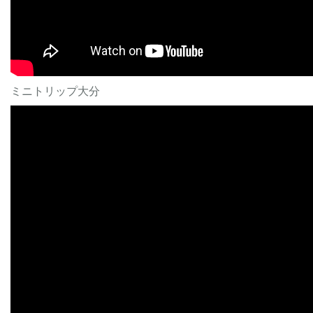
ミニトリップ大分