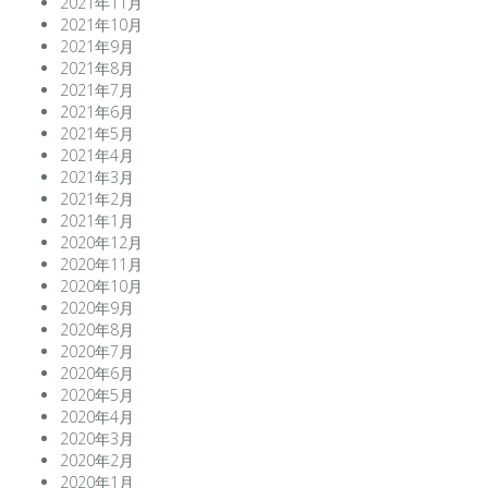
2021年11月
2021年10月
2021年9月
2021年8月
2021年7月
2021年6月
2021年5月
2021年4月
2021年3月
2021年2月
2021年1月
2020年12月
2020年11月
2020年10月
2020年9月
2020年8月
2020年7月
2020年6月
2020年5月
2020年4月
2020年3月
2020年2月
2020年1月