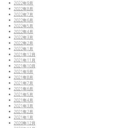
2022年9月
2022年8月
2022年7月
2022年6月
2022年5月
2022年4月
2022年3月
2022年2月
2022年1月
2021年12月
2021年11月
2021年10月
2021年9月
2021年8月
2021年7月
2021年6月
2021年5月
2021年4月
2021年3月
2021年2月
2021年1月
2020年12月