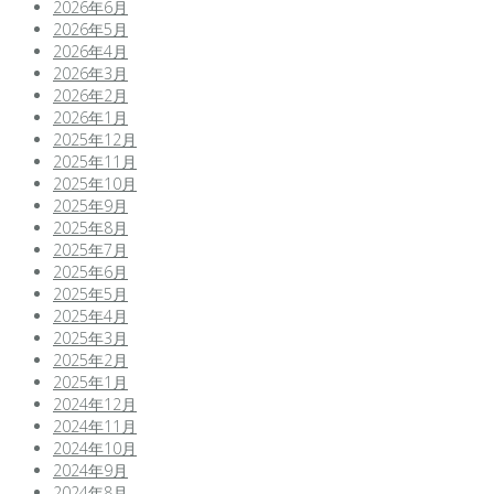
2026年6月
2026年5月
2026年4月
2026年3月
2026年2月
2026年1月
2025年12月
2025年11月
2025年10月
2025年9月
2025年8月
2025年7月
2025年6月
2025年5月
2025年4月
2025年3月
2025年2月
2025年1月
2024年12月
2024年11月
2024年10月
2024年9月
2024年8月