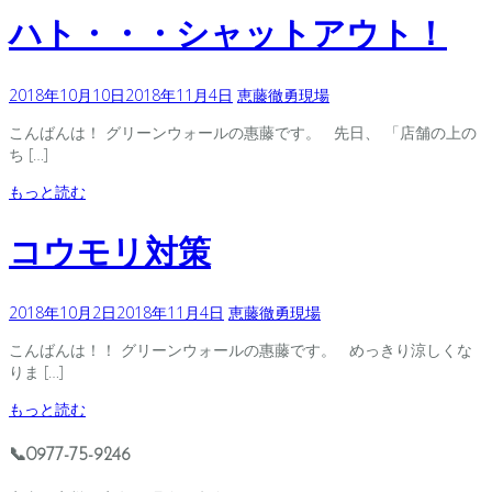
ハト・・・シャットアウト！
2018年10月10日
2018年11月4日
恵藤徹勇
現場
こんばんは！ グリーンウォールの惠藤です。 先日、 「店舗の上の
ち […]
もっと読む
コウモリ対策
2018年10月2日
2018年11月4日
恵藤徹勇
現場
こんばんは！！ グリーンウォールの惠藤です。 めっきり涼しくな
りま […]
もっと読む
📞0977-75-9246