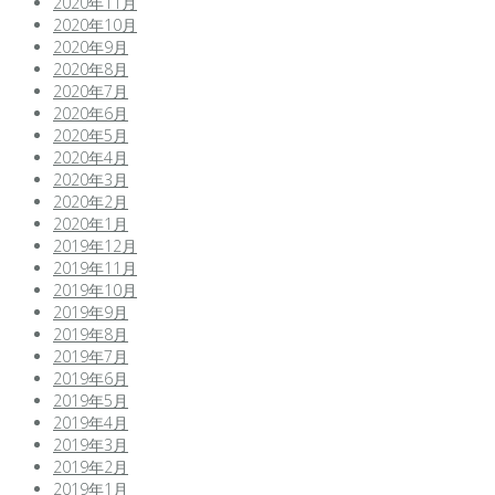
2020年11月
2020年10月
2020年9月
2020年8月
2020年7月
2020年6月
2020年5月
2020年4月
2020年3月
2020年2月
2020年1月
2019年12月
2019年11月
2019年10月
2019年9月
2019年8月
2019年7月
2019年6月
2019年5月
2019年4月
2019年3月
2019年2月
2019年1月