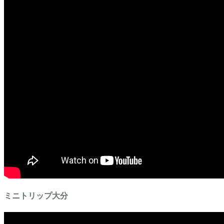
ミニトリップ大分