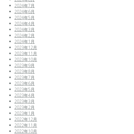
2024年7月
2024年6月
2024年5月
2024年4月
2024年3月
2024年2月
2024年1月
2023年12月
2023年11月
2023年10月
2023年9月
2023年8月
2023年7月
2023年6月
2023年5月
2023年4月
2023年3月
2023年2月
2023年1月
2022年12月
2022年11月
2022年10月