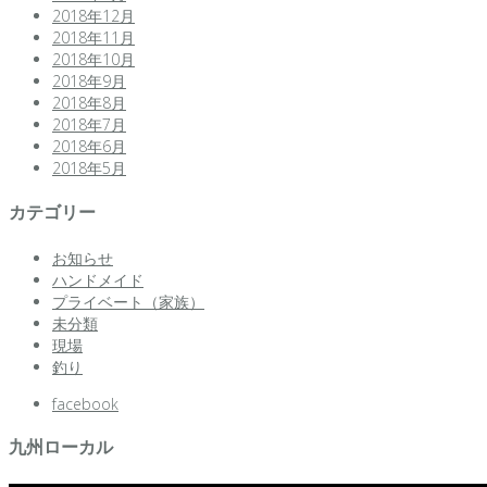
2018年12月
2018年11月
2018年10月
2018年9月
2018年8月
2018年7月
2018年6月
2018年5月
カテゴリー
お知らせ
ハンドメイド
プライベート（家族）
未分類
現場
釣り
facebook
九州ローカル