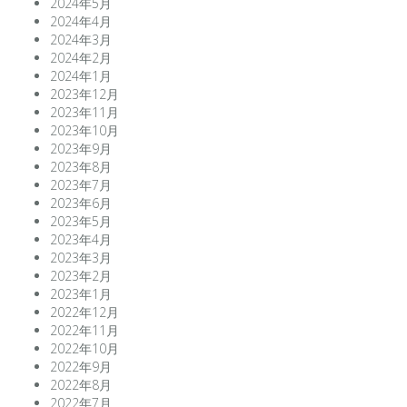
2024年5月
2024年4月
2024年3月
2024年2月
2024年1月
2023年12月
2023年11月
2023年10月
2023年9月
2023年8月
2023年7月
2023年6月
2023年5月
2023年4月
2023年3月
2023年2月
2023年1月
2022年12月
2022年11月
2022年10月
2022年9月
2022年8月
2022年7月