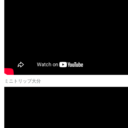
ミニトリップ大分