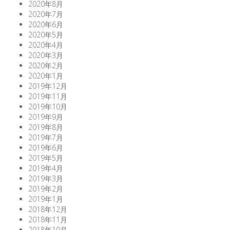
2020年8月
2020年7月
2020年6月
2020年5月
2020年4月
2020年3月
2020年2月
2020年1月
2019年12月
2019年11月
2019年10月
2019年9月
2019年8月
2019年7月
2019年6月
2019年5月
2019年4月
2019年3月
2019年2月
2019年1月
2018年12月
2018年11月
2018年10月