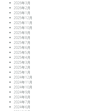
2026年3月
2026年2月
2026年1月
2025年12月
2025年11月
2025年10月
2025年9月
2025年8月
2025年7月
2025年6月
2025年5月
2025年4月
2025年3月
2025年2月
2025年1月
2024年12月
2024年11月
2024年10月
2024年9月
2024年8月
2024年7月
2024年6月