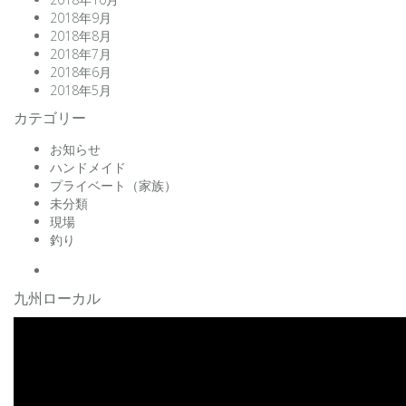
2018年9月
2018年8月
2018年7月
2018年6月
2018年5月
カテゴリー
お知らせ
ハンドメイド
プライベート（家族）
未分類
現場
釣り
facebook
九州ローカル