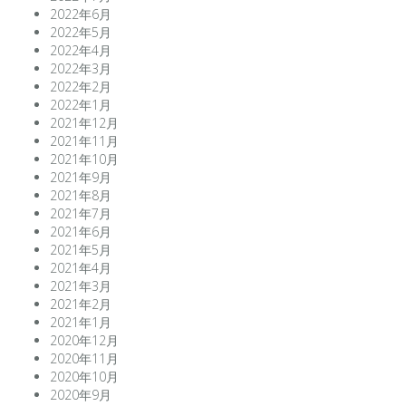
2022年6月
2022年5月
2022年4月
2022年3月
2022年2月
2022年1月
2021年12月
2021年11月
2021年10月
2021年9月
2021年8月
2021年7月
2021年6月
2021年5月
2021年4月
2021年3月
2021年2月
2021年1月
2020年12月
2020年11月
2020年10月
2020年9月