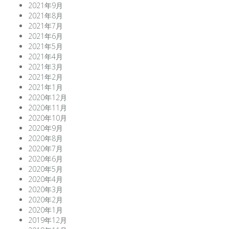
2021年9月
2021年8月
2021年7月
2021年6月
2021年5月
2021年4月
2021年3月
2021年2月
2021年1月
2020年12月
2020年11月
2020年10月
2020年9月
2020年8月
2020年7月
2020年6月
2020年5月
2020年4月
2020年3月
2020年2月
2020年1月
2019年12月