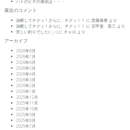
ハトのヒナの運命は・・・
最近のコメント
油断してチクッ！さらに、チクッ！！
に
恵藤徹勇
より
油断してチクッ！さらに、チクッ！！
に
石甲斐 英三
より
苦しい釣りでした(~_~;)
に
チャロ
より
アーカイブ
2026年8月
2026年7月
2026年6月
2026年5月
2026年4月
2026年3月
2026年2月
2026年1月
2025年12月
2025年11月
2025年10月
2025年9月
2025年8月
2025年7月