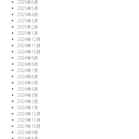
2025年6月
2025年5月
2025年4月
2025年3月
2025年2月
2025年1月
2024年12月
2024年11月
2024年10月
2024年9月
2024年8月
2024年7月
2024年6月
2024年5月
2024年4月
2024年3月
2024年2月
2024年1月
2023年12月
2023年11月
2023年10月
2023年9月
2023年8月