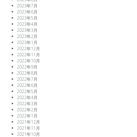
2023年7月
2023年6月
2023年5月
2023年4月
2023年3月
2023年2月
2023年1月
2022年12月
2022年11月
2022年10月
2022年9月
2022年8月
2022年7月
2022年6月
2022年5月
2022年4月
2022年3月
2022年2月
2022年1月
2021年12月
2021年11月
2021年10月