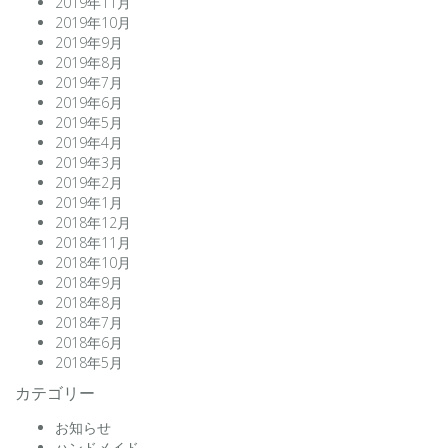
2019年11月
2019年10月
2019年9月
2019年8月
2019年7月
2019年6月
2019年5月
2019年4月
2019年3月
2019年2月
2019年1月
2018年12月
2018年11月
2018年10月
2018年9月
2018年8月
2018年7月
2018年6月
2018年5月
カテゴリー
お知らせ
ハンドメイド