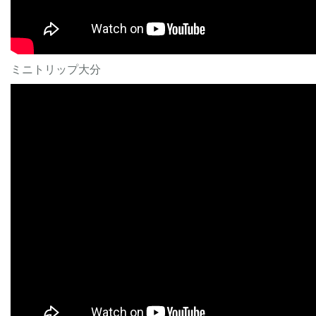
ミニトリップ大分