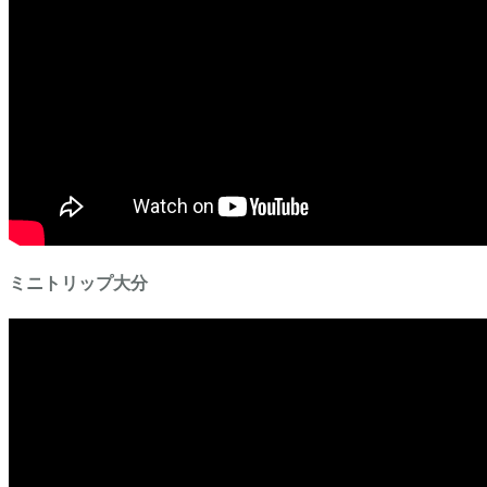
ミニトリップ大分