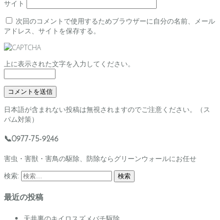
サイト
次回のコメントで使用するためブラウザーに自分の名前、メール
アドレス、サイトを保存する。
上に表示された文字を入力してください。
日本語が含まれない投稿は無視されますのでご注意ください。（ス
パム対策）
📞0977-75-9246
害虫・害獣・害鳥の駆除、防除ならグリーンウォールにお任せ
検索:
最近の投稿
天井裏のキイロスズメバチ駆除