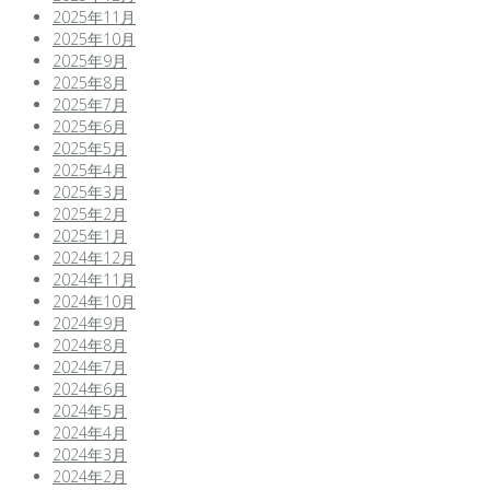
2025年11月
2025年10月
2025年9月
2025年8月
2025年7月
2025年6月
2025年5月
2025年4月
2025年3月
2025年2月
2025年1月
2024年12月
2024年11月
2024年10月
2024年9月
2024年8月
2024年7月
2024年6月
2024年5月
2024年4月
2024年3月
2024年2月