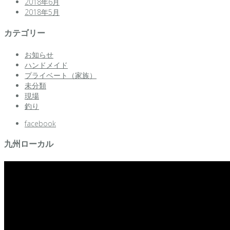
2018年6月
2018年5月
カテゴリー
お知らせ
ハンドメイド
プライベート（家族）
未分類
現場
釣り
facebook
九州ローカル