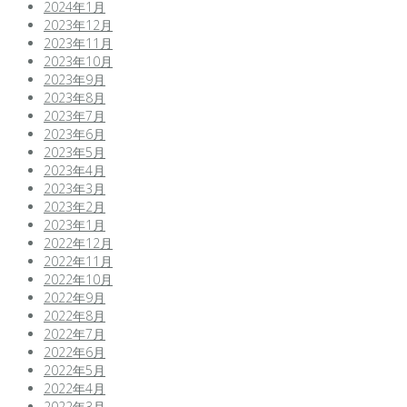
2024年1月
2023年12月
2023年11月
2023年10月
2023年9月
2023年8月
2023年7月
2023年6月
2023年5月
2023年4月
2023年3月
2023年2月
2023年1月
2022年12月
2022年11月
2022年10月
2022年9月
2022年8月
2022年7月
2022年6月
2022年5月
2022年4月
2022年3月