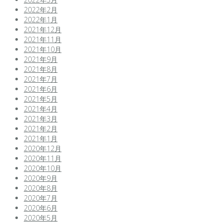
2022年2月
2022年1月
2021年12月
2021年11月
2021年10月
2021年9月
2021年8月
2021年7月
2021年6月
2021年5月
2021年4月
2021年3月
2021年2月
2021年1月
2020年12月
2020年11月
2020年10月
2020年9月
2020年8月
2020年7月
2020年6月
2020年5月