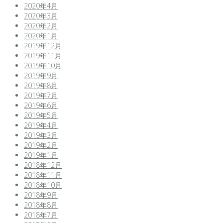
2020年4月
2020年3月
2020年2月
2020年1月
2019年12月
2019年11月
2019年10月
2019年9月
2019年8月
2019年7月
2019年6月
2019年5月
2019年4月
2019年3月
2019年2月
2019年1月
2018年12月
2018年11月
2018年10月
2018年9月
2018年8月
2018年7月