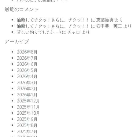
最近のコメント
油断してチクッ！さらに、チクッ！！
に
恵藤徹勇
より
油断してチクッ！さらに、チクッ！！
に
石甲斐 英三
より
苦しい釣りでした(~_~;)
に
チャロ
より
アーカイブ
2026年8月
2026年7月
2026年6月
2026年5月
2026年4月
2026年3月
2026年2月
2026年1月
2025年12月
2025年11月
2025年10月
2025年9月
2025年8月
2025年7月