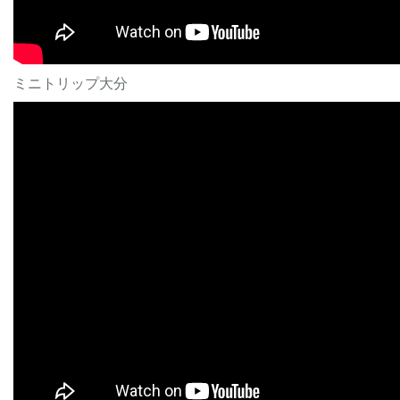
ミニトリップ大分