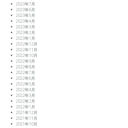
2023年7月
2023年6月
2023年5月
2023年4月
2023年3月
2023年2月
2023年1月
2022年12月
2022年11月
2022年10月
2022年9月
2022年8月
2022年7月
2022年6月
2022年5月
2022年4月
2022年3月
2022年2月
2022年1月
2021年12月
2021年11月
2021年10月