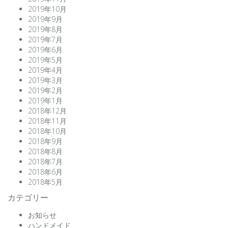
2019年10月
2019年9月
2019年8月
2019年7月
2019年6月
2019年5月
2019年4月
2019年3月
2019年2月
2019年1月
2018年12月
2018年11月
2018年10月
2018年9月
2018年8月
2018年7月
2018年6月
2018年5月
カテゴリー
お知らせ
ハンドメイド