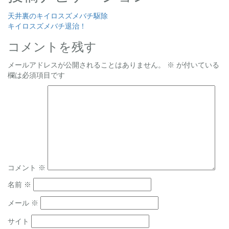
天井裏のキイロスズメバチ駆除
キイロスズメバチ退治！
コメントを残す
メールアドレスが公開されることはありません。
※
が付いている
欄は必須項目です
コメント
※
名前
※
メール
※
サイト