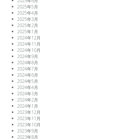
2025年6月
2025年5月
2025年4月
2025年3月
2025年2月
2025年1月
2024年12月
2024年11月
2024年10月
2024年9月
2024年8月
2024年7月
2024年6月
2024年5月
2024年4月
2024年3月
2024年2月
2024年1月
2023年12月
2023年11月
2023年10月
2023年9月
2023年8月