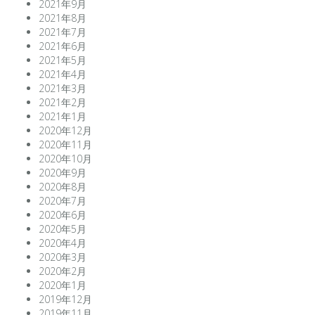
2021年9月
2021年8月
2021年7月
2021年6月
2021年5月
2021年4月
2021年3月
2021年2月
2021年1月
2020年12月
2020年11月
2020年10月
2020年9月
2020年8月
2020年7月
2020年6月
2020年5月
2020年4月
2020年3月
2020年2月
2020年1月
2019年12月
2019年11月