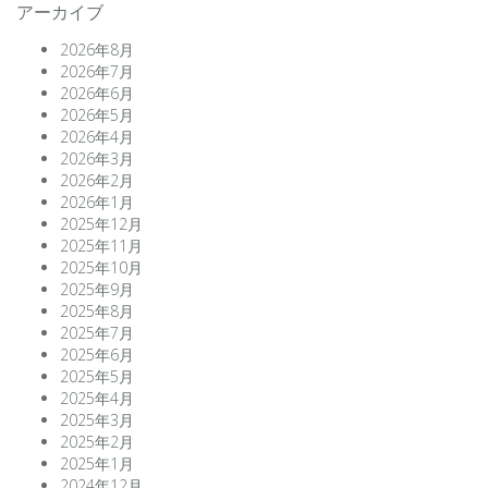
アーカイブ
2026年8月
2026年7月
2026年6月
2026年5月
2026年4月
2026年3月
2026年2月
2026年1月
2025年12月
2025年11月
2025年10月
2025年9月
2025年8月
2025年7月
2025年6月
2025年5月
2025年4月
2025年3月
2025年2月
2025年1月
2024年12月