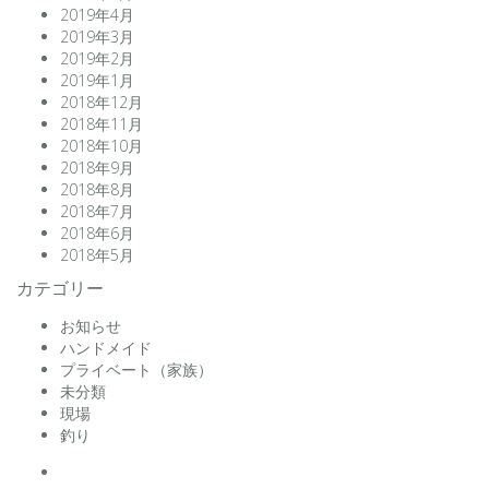
2019年4月
2019年3月
2019年2月
2019年1月
2018年12月
2018年11月
2018年10月
2018年9月
2018年8月
2018年7月
2018年6月
2018年5月
カテゴリー
お知らせ
ハンドメイド
プライベート（家族）
未分類
現場
釣り
facebook