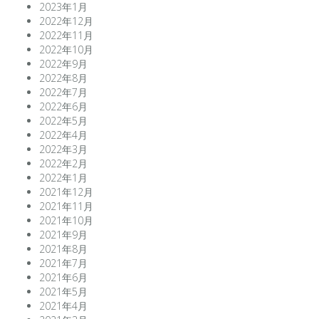
2023年1月
2022年12月
2022年11月
2022年10月
2022年9月
2022年8月
2022年7月
2022年6月
2022年5月
2022年4月
2022年3月
2022年2月
2022年1月
2021年12月
2021年11月
2021年10月
2021年9月
2021年8月
2021年7月
2021年6月
2021年5月
2021年4月