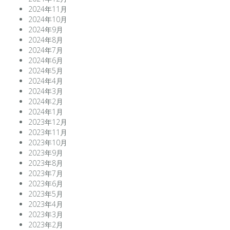
2024年11月
2024年10月
2024年9月
2024年8月
2024年7月
2024年6月
2024年5月
2024年4月
2024年3月
2024年2月
2024年1月
2023年12月
2023年11月
2023年10月
2023年9月
2023年8月
2023年7月
2023年6月
2023年5月
2023年4月
2023年3月
2023年2月