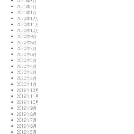
2021年3月
2021年2月
2021年1月
2020年12月
2020年11月
2020年10月
2020年9月
2020年8月
2020年7月
2020年6月
2020年5月
2020年4月
2020年3月
2020年2月
2020年1月
2019年12月
2019年11月
2019年10月
2019年9月
2019年8月
2019年7月
2019年6月
2019年5月