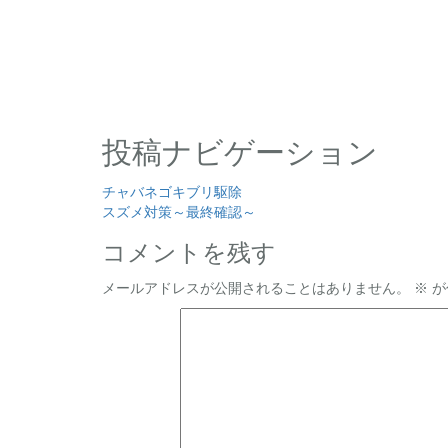
投稿ナビゲーション
チャバネゴキブリ駆除
スズメ対策～最終確認～
コメントを残す
メールアドレスが公開されることはありません。
※
が