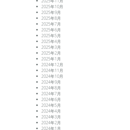
2025年11月
2025年10月
2025年9月
2025年8月
2025年7月
2025年6月
2025年5月
2025年4月
2025年3月
2025年2月
2025年1月
2024年12月
2024年11月
2024年10月
2024年9月
2024年8月
2024年7月
2024年6月
2024年5月
2024年4月
2024年3月
2024年2月
2024年1月