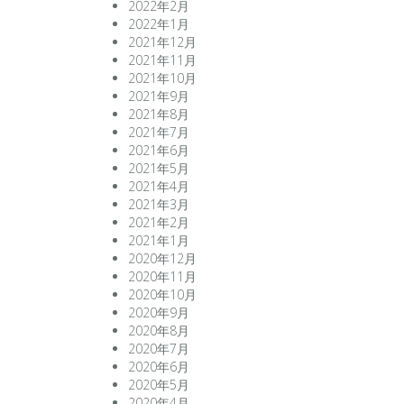
2022年2月
2022年1月
2021年12月
2021年11月
2021年10月
2021年9月
2021年8月
2021年7月
2021年6月
2021年5月
2021年4月
2021年3月
2021年2月
2021年1月
2020年12月
2020年11月
2020年10月
2020年9月
2020年8月
2020年7月
2020年6月
2020年5月
2020年4月