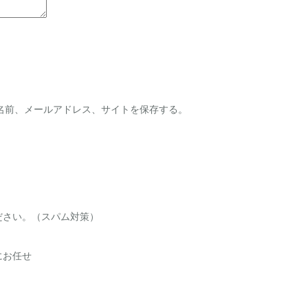
名前、メールアドレス、サイトを保存する。
ださい。（スパム対策）
にお任せ