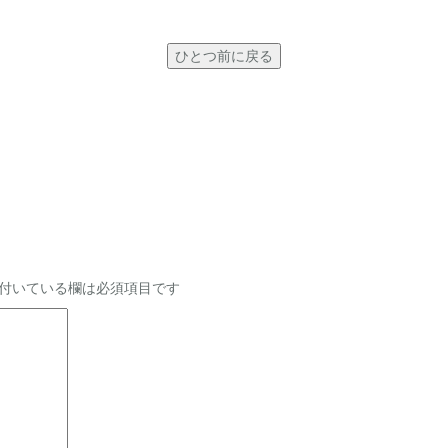
ひとつ前に戻る
付いている欄は必須項目です