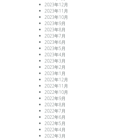
2023年12月
2023年11月
2023年10月
2023年9月
2023年8月
2023年7月
2023年6月
2023年5月
2023年4月
2023年3月
2023年2月
2023年1月
2022年12月
2022年11月
2022年10月
2022年9月
2022年8月
2022年7月
2022年6月
2022年5月
2022年4月
2022年3月