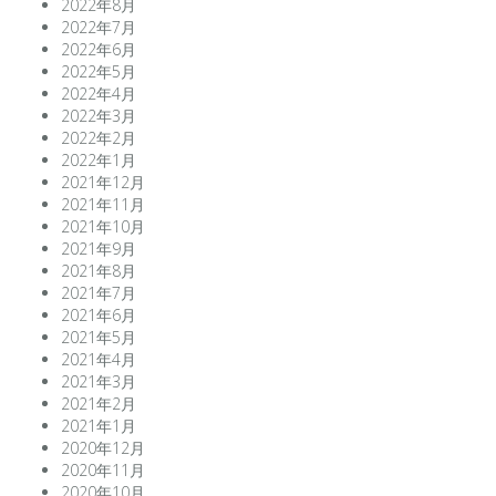
2022年8月
2022年7月
2022年6月
2022年5月
2022年4月
2022年3月
2022年2月
2022年1月
2021年12月
2021年11月
2021年10月
2021年9月
2021年8月
2021年7月
2021年6月
2021年5月
2021年4月
2021年3月
2021年2月
2021年1月
2020年12月
2020年11月
2020年10月