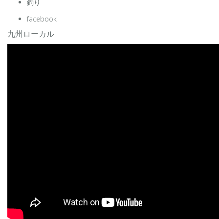
釣り
facebook
九州ローカル