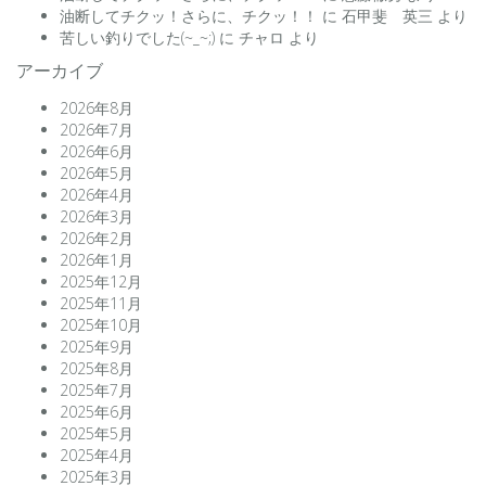
油断してチクッ！さらに、チクッ！！
に
石甲斐 英三
より
苦しい釣りでした(~_~;)
に
チャロ
より
アーカイブ
2026年8月
2026年7月
2026年6月
2026年5月
2026年4月
2026年3月
2026年2月
2026年1月
2025年12月
2025年11月
2025年10月
2025年9月
2025年8月
2025年7月
2025年6月
2025年5月
2025年4月
2025年3月