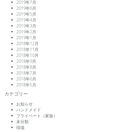
2019年7月
2019年6月
2019年5月
2019年4月
2019年3月
2019年2月
2019年1月
2018年12月
2018年11月
2018年10月
2018年9月
2018年8月
2018年7月
2018年6月
2018年5月
カテゴリー
お知らせ
ハンドメイド
プライベート（家族）
未分類
現場