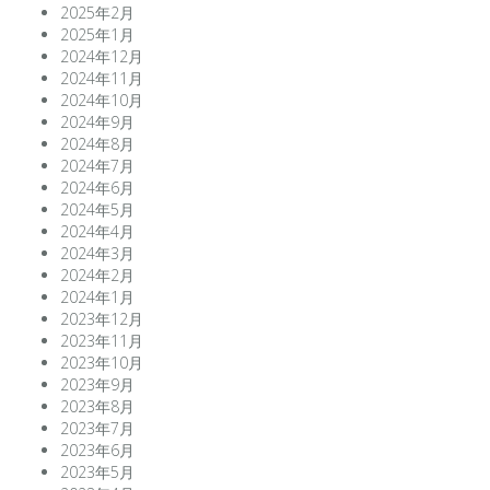
2025年2月
2025年1月
2024年12月
2024年11月
2024年10月
2024年9月
2024年8月
2024年7月
2024年6月
2024年5月
2024年4月
2024年3月
2024年2月
2024年1月
2023年12月
2023年11月
2023年10月
2023年9月
2023年8月
2023年7月
2023年6月
2023年5月