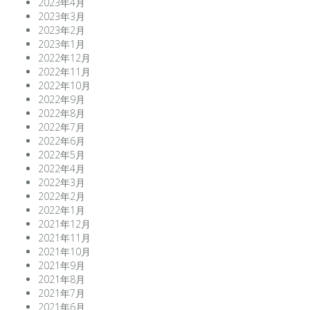
2023年4月
2023年3月
2023年2月
2023年1月
2022年12月
2022年11月
2022年10月
2022年9月
2022年8月
2022年7月
2022年6月
2022年5月
2022年4月
2022年3月
2022年2月
2022年1月
2021年12月
2021年11月
2021年10月
2021年9月
2021年8月
2021年7月
2021年6月