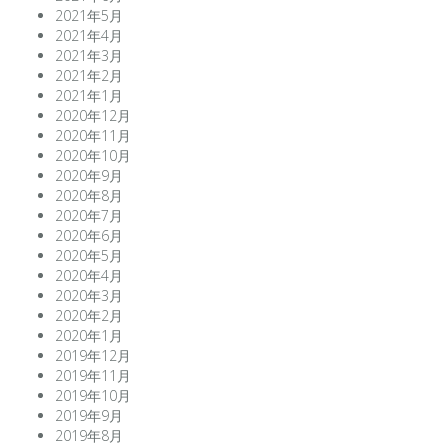
2021年5月
2021年4月
2021年3月
2021年2月
2021年1月
2020年12月
2020年11月
2020年10月
2020年9月
2020年8月
2020年7月
2020年6月
2020年5月
2020年4月
2020年3月
2020年2月
2020年1月
2019年12月
2019年11月
2019年10月
2019年9月
2019年8月