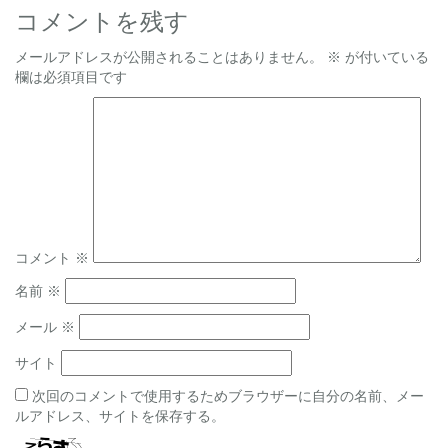
コメントを残す
メールアドレスが公開されることはありません。
※
が付いている
欄は必須項目です
コメント
※
名前
※
メール
※
サイト
次回のコメントで使用するためブラウザーに自分の名前、メー
ルアドレス、サイトを保存する。