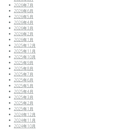
2026年7月
2026年6月
2026年5月
2026年4月
2026年3月
2026年2月
2026年1月
2025年12月
2025年11月
2025年10月
2025年9月
2025年8月
2025年7月
2025年6月
2025年5月
2025年4月
2025年3月
2025年2月
2025年1月
2024年12月
2024年11月
2024年10月