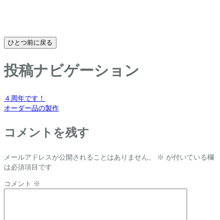
ひとつ前に戻る
投稿ナビゲーション
４周年です！
オーダー品の製作
コメントを残す
メールアドレスが公開されることはありません。
※
が付いている欄
は必須項目です
コメント
※