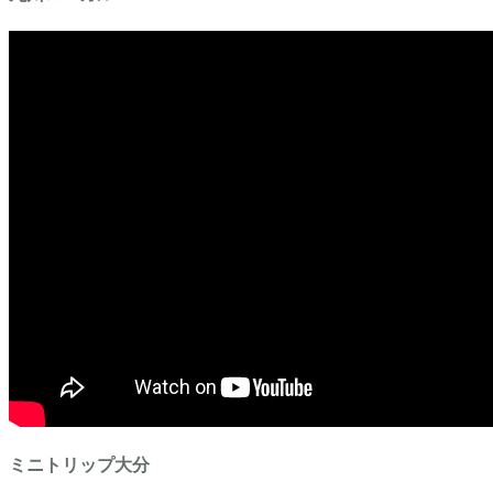
ミニトリップ大分