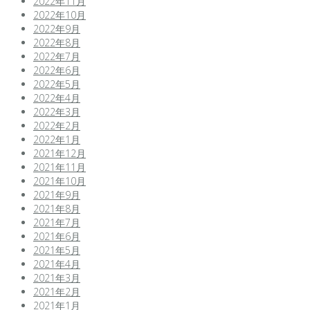
2022年11月
2022年10月
2022年9月
2022年8月
2022年7月
2022年6月
2022年5月
2022年4月
2022年3月
2022年2月
2022年1月
2021年12月
2021年11月
2021年10月
2021年9月
2021年8月
2021年7月
2021年6月
2021年5月
2021年4月
2021年3月
2021年2月
2021年1月