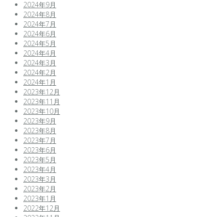
2024年9月
2024年8月
2024年7月
2024年6月
2024年5月
2024年4月
2024年3月
2024年2月
2024年1月
2023年12月
2023年11月
2023年10月
2023年9月
2023年8月
2023年7月
2023年6月
2023年5月
2023年4月
2023年3月
2023年2月
2023年1月
2022年12月