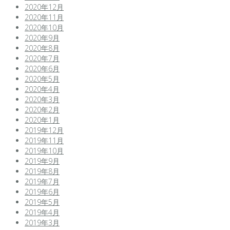
2020年12月
2020年11月
2020年10月
2020年9月
2020年8月
2020年7月
2020年6月
2020年5月
2020年4月
2020年3月
2020年2月
2020年1月
2019年12月
2019年11月
2019年10月
2019年9月
2019年8月
2019年7月
2019年6月
2019年5月
2019年4月
2019年3月