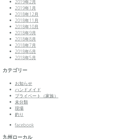
2019年2月
2019年1月
2018年12月
2018年11月
2018年10月
2018年9月
2018年8月
2018年7月
2018年6月
2018年5月
カテゴリー
お知らせ
ハンドメイド
プライベート（家族）
未分類
現場
釣り
facebook
九州ローカル