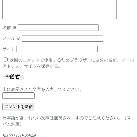
名前
※
メール
※
サイト
次回のコメントで使用するためブラウザーに自分の名前、メール
アドレス、サイトを保存する。
上に表示された文字を入力してください。
日本語が含まれない投稿は無視されますのでご注意ください。（ス
パム対策）
📞0977-75-9246