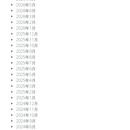
2026年5月
2026年4月
2026年3月
2026年2月
2026年1月
2025年12月
2025年11月
2025年10月
2025年9月
2025年8月
2025年7月
2025年6月
2025年5月
2025年4月
2025年3月
2025年2月
2025年1月
2024年12月
2024年11月
2024年10月
2024年9月
2024年8月