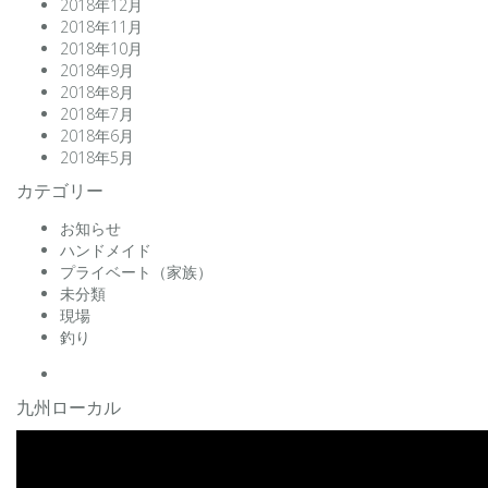
2018年12月
2018年11月
2018年10月
2018年9月
2018年8月
2018年7月
2018年6月
2018年5月
カテゴリー
お知らせ
ハンドメイド
プライベート（家族）
未分類
現場
釣り
facebook
九州ローカル