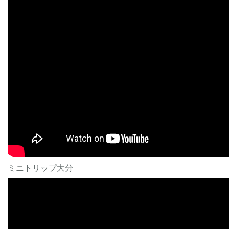
ミニトリップ大分