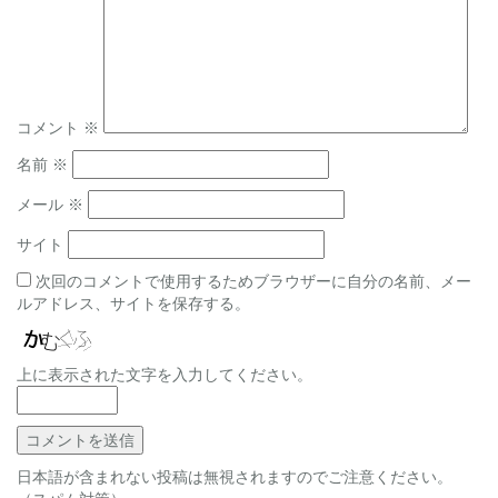
シ
ョ
ン
コメント
※
名前
※
メール
※
サイト
次回のコメントで使用するためブラウザーに自分の名前、メー
ルアドレス、サイトを保存する。
上に表示された文字を入力してください。
日本語が含まれない投稿は無視されますのでご注意ください。