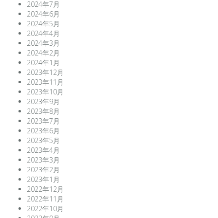
2024年7月
2024年6月
2024年5月
2024年4月
2024年3月
2024年2月
2024年1月
2023年12月
2023年11月
2023年10月
2023年9月
2023年8月
2023年7月
2023年6月
2023年5月
2023年4月
2023年3月
2023年2月
2023年1月
2022年12月
2022年11月
2022年10月