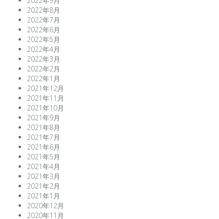
2022年9月
2022年8月
2022年7月
2022年6月
2022年5月
2022年4月
2022年3月
2022年2月
2022年1月
2021年12月
2021年11月
2021年10月
2021年9月
2021年8月
2021年7月
2021年6月
2021年5月
2021年4月
2021年3月
2021年2月
2021年1月
2020年12月
2020年11月