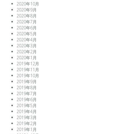
2020年10月
2020年9月
2020年8月
2020年7月
2020年6月
2020年5月
2020年4月
2020年3月
2020年2月
2020年1月
2019年12月
2019年11月
2019年10月
2019年9月
2019年8月
2019年7月
2019年6月
2019年5月
2019年4月
2019年3月
2019年2月
2019年1月