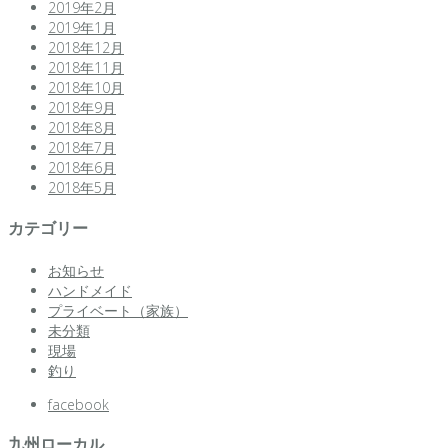
2019年2月
2019年1月
2018年12月
2018年11月
2018年10月
2018年9月
2018年8月
2018年7月
2018年6月
2018年5月
カテゴリー
お知らせ
ハンドメイド
プライベート（家族）
未分類
現場
釣り
facebook
九州ローカル