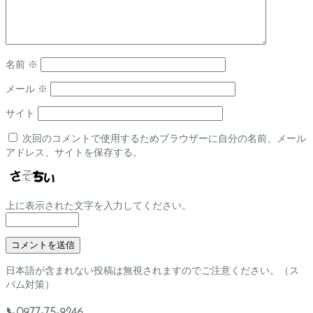
名前
※
メール
※
サイト
次回のコメントで使用するためブラウザーに自分の名前、メール
アドレス、サイトを保存する。
上に表示された文字を入力してください。
日本語が含まれない投稿は無視されますのでご注意ください。（ス
パム対策）
📞0977-75-9246