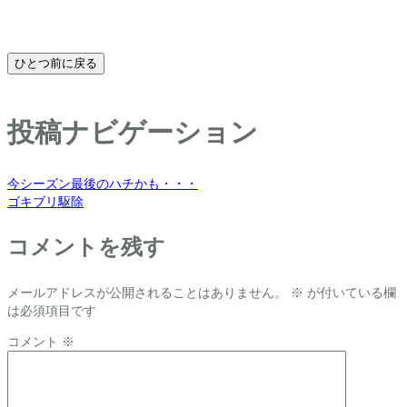
ひとつ前に戻る
投稿ナビゲーション
今シーズン最後のハチかも・・・
ゴキブリ駆除
コメントを残す
メールアドレスが公開されることはありません。
※
が付いている欄
は必須項目です
コメント
※