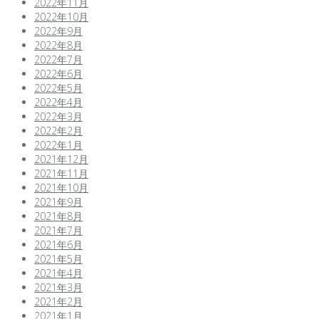
2022年11月
2022年10月
2022年9月
2022年8月
2022年7月
2022年6月
2022年5月
2022年4月
2022年3月
2022年2月
2022年1月
2021年12月
2021年11月
2021年10月
2021年9月
2021年8月
2021年7月
2021年6月
2021年5月
2021年4月
2021年3月
2021年2月
2021年1月