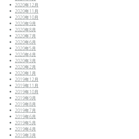
2020年12月
2020年11月
2020年10月
2020年9月
2020年8月
2020年7月
2020年6月
2020年5月
2020年4月
2020年3月
2020年2月
2020年1月
2019年12月
2019年11月
2019年10月
2019年9月
2019年8月
2019年7月
2019年6月
2019年5月
2019年4月
2019年3月