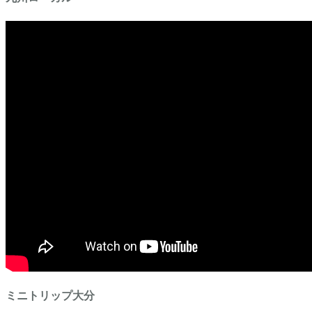
ミニトリップ大分