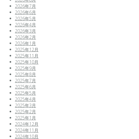
2026年7月
2026年6月
2026年5月
2026年4月
2026年3月
2026年2月
2026年1月
2025年12月
2025年11月
2025年10月
2025年9月
2025年8月
2025年7月
2025年6月
2025年5月
2025年4月
2025年3月
2025年2月
2025年1月
2024年12月
2024年11月
2024年10月