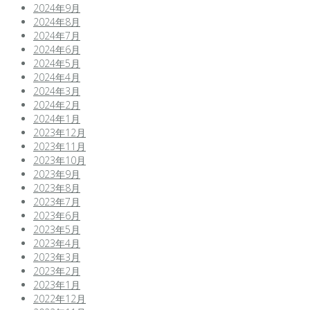
2024年9月
2024年8月
2024年7月
2024年6月
2024年5月
2024年4月
2024年3月
2024年2月
2024年1月
2023年12月
2023年11月
2023年10月
2023年9月
2023年8月
2023年7月
2023年6月
2023年5月
2023年4月
2023年3月
2023年2月
2023年1月
2022年12月