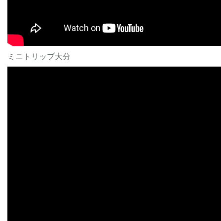
ミニトリップ大分