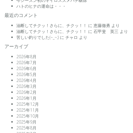
今シーズン初のキイロスズメバチ駆除
ハトのヒナの運命は・・・
最近のコメント
油断してチクッ！さらに、チクッ！！
に
恵藤徹勇
より
油断してチクッ！さらに、チクッ！！
に
石甲斐 英三
より
苦しい釣りでした(~_~;)
に
チャロ
より
アーカイブ
2026年8月
2026年7月
2026年6月
2026年5月
2026年4月
2026年3月
2026年2月
2026年1月
2025年12月
2025年11月
2025年10月
2025年9月
2025年8月