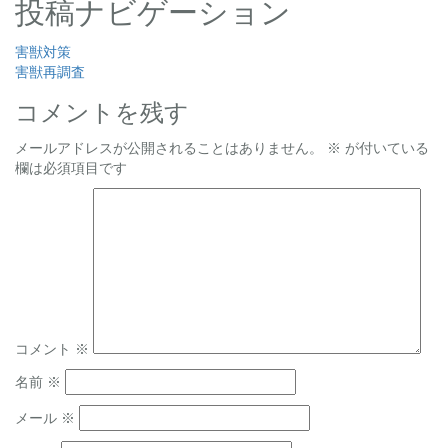
投稿ナビゲーション
害獣対策
害獣再調査
コメントを残す
メールアドレスが公開されることはありません。
※
が付いている
欄は必須項目です
コメント
※
名前
※
メール
※