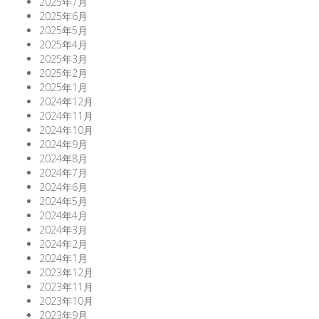
2025年7月
2025年6月
2025年5月
2025年4月
2025年3月
2025年2月
2025年1月
2024年12月
2024年11月
2024年10月
2024年9月
2024年8月
2024年7月
2024年6月
2024年5月
2024年4月
2024年3月
2024年2月
2024年1月
2023年12月
2023年11月
2023年10月
2023年9月