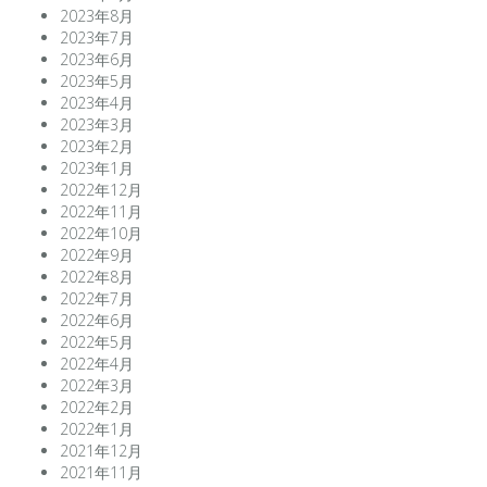
2023年8月
2023年7月
2023年6月
2023年5月
2023年4月
2023年3月
2023年2月
2023年1月
2022年12月
2022年11月
2022年10月
2022年9月
2022年8月
2022年7月
2022年6月
2022年5月
2022年4月
2022年3月
2022年2月
2022年1月
2021年12月
2021年11月