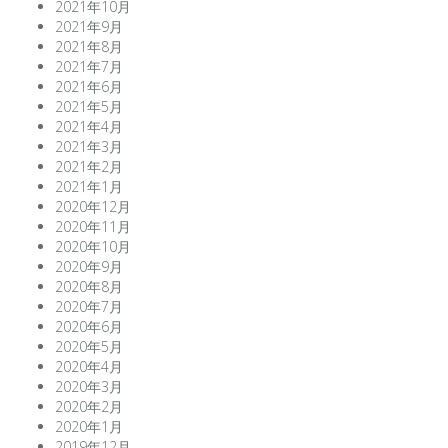
2021年10月
2021年9月
2021年8月
2021年7月
2021年6月
2021年5月
2021年4月
2021年3月
2021年2月
2021年1月
2020年12月
2020年11月
2020年10月
2020年9月
2020年8月
2020年7月
2020年6月
2020年5月
2020年4月
2020年3月
2020年2月
2020年1月
2019年12月