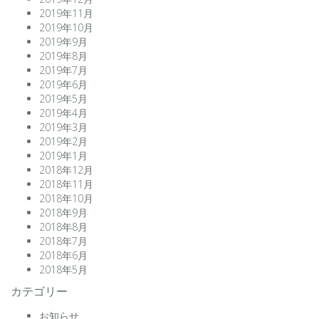
2019年11月
2019年10月
2019年9月
2019年8月
2019年7月
2019年6月
2019年5月
2019年4月
2019年3月
2019年2月
2019年1月
2018年12月
2018年11月
2018年10月
2018年9月
2018年8月
2018年7月
2018年6月
2018年5月
カテゴリー
お知らせ