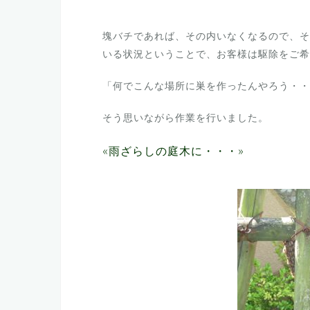
塊バチであれば、その内いなくなるので、そ
いる状況ということで、お客様は駆除をご希
「何でこんな場所に巣を作ったんやろう・・
そう思いながら作業を行いました。
«雨ざらしの庭木に・・・»