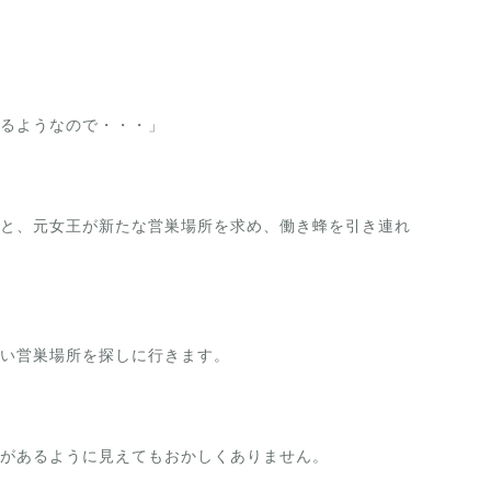
るようなので・・・」
と、元女王が新たな営巣場所を求め、働き蜂を引き連れ
い営巣場所を探しに行きます。
があるように見えてもおかしくありません。