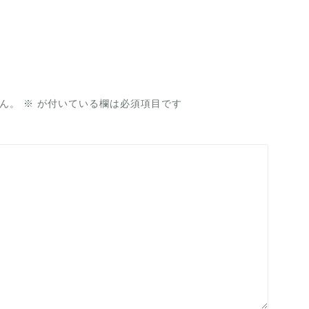
ん。
※
が付いている欄は必須項目です