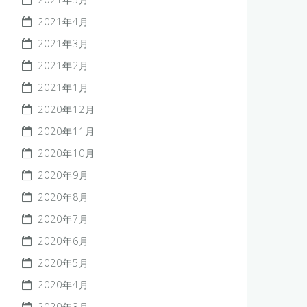
2021年4月
2021年3月
2021年2月
2021年1月
2020年12月
2020年11月
2020年10月
2020年9月
2020年8月
2020年7月
2020年6月
2020年5月
2020年4月
2020年3月