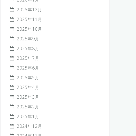
2025年12月
2025年11月
2025年10月
2025年9月
2025年8月
2025年7月
2025年6月
2025年5月
2025年4月
2025年3月
2025年2月
2025年1月
2024年12月
2024年11月