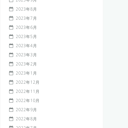
2023年8月
2023年7月
2023年6月
2023年5月
2023年4月
2023年3月
2023年2月
2023年1月
2022年12月
2022年11月
2022年10月
2022年9月
2022年8月
2022年7月