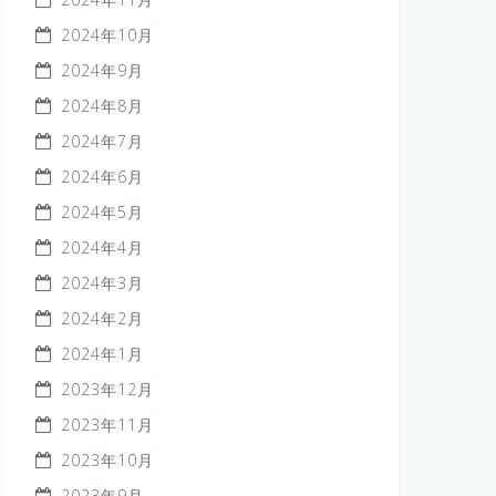
2024年10月
2024年9月
2024年8月
2024年7月
2024年6月
2024年5月
2024年4月
2024年3月
2024年2月
2024年1月
2023年12月
2023年11月
2023年10月
2023年9月