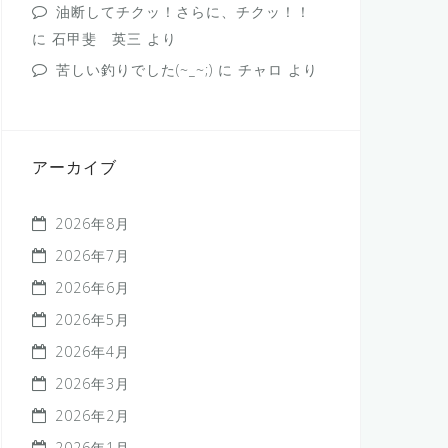
油断してチクッ！さらに、チクッ！！
に
石甲斐 英三
より
苦しい釣りでした(~_~;)
に
チャロ
より
アーカイブ
2026年8月
2026年7月
2026年6月
2026年5月
2026年4月
2026年3月
2026年2月
2026年1月