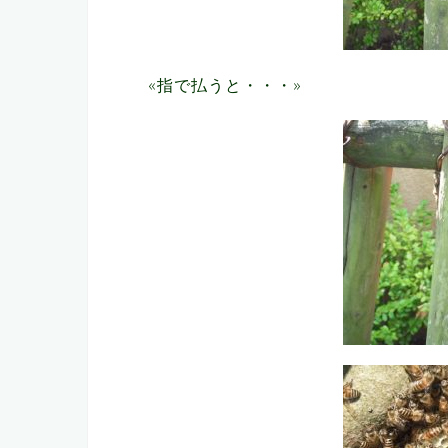
«指で払うと・・・»