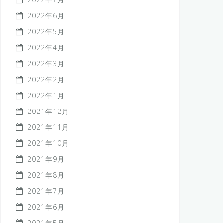
2022年6月
2022年5月
2022年4月
2022年3月
2022年2月
2022年1月
2021年12月
2021年11月
2021年10月
2021年9月
2021年8月
2021年7月
2021年6月
2021年5月