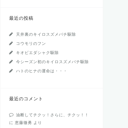
最近の投稿
天井裏のキイロスズメバチ駆除
コウモリのフン
キオビエダシャク駆除
今シーズン初のキイロスズメバチ駆除
ハトのヒナの運命は・・・
最近のコメント
油断してチクッ！さらに、チクッ！！
に
恵藤徹勇
より