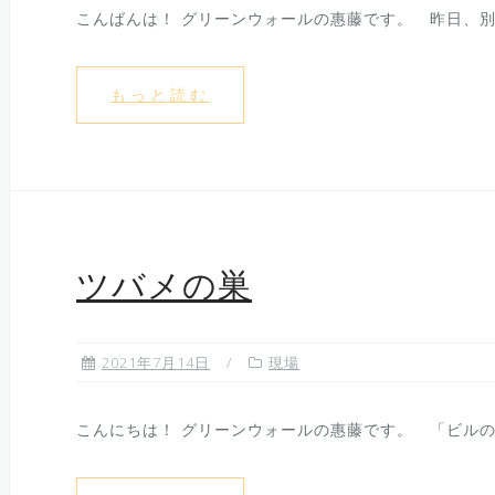
こんばんは！ グリーンウォールの惠藤です。 昨日、別府
もっと読む
ツバメの巣
2021年7月14日
現場
こんにちは！ グリーンウォールの惠藤です。 「ビルの共