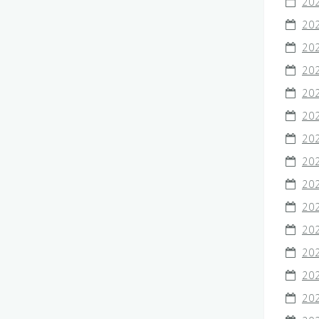
20
20
20
20
20
20
20
20
20
20
20
20
20
20