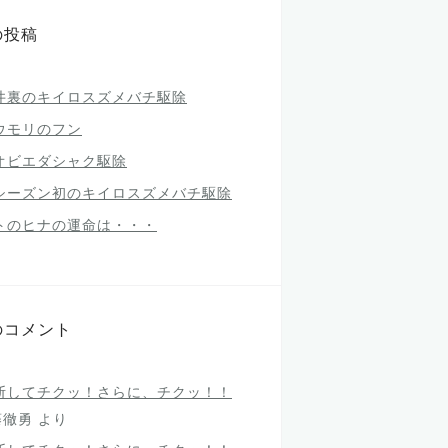
の投稿
井裏のキイロスズメバチ駆除
ウモリのフン
オビエダシャク駆除
シーズン初のキイロスズメバチ駆除
トのヒナの運命は・・・
のコメント
断してチクッ！さらに、チクッ！！
藤徹勇
より