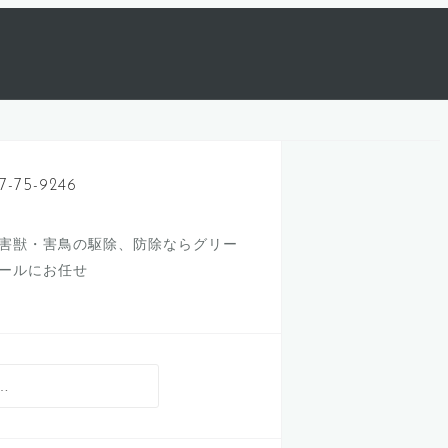
7-75-9246
害獣・害鳥の駆除、防除ならグリー
ールにお任せ