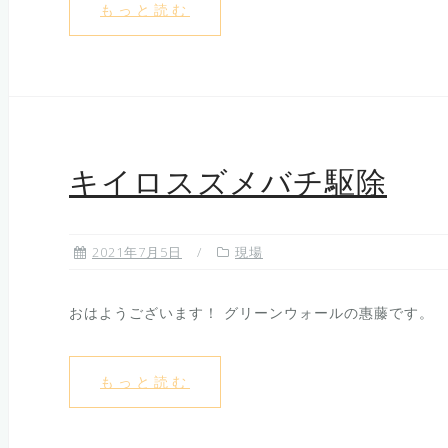
もっと読む
キイロスズメバチ駆除
2021年7月5日
現場
おはようございます！ グリーンウォールの惠藤です。 昨
もっと読む