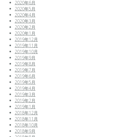
2020年6月
2020年5月
2020年4月
2020年3月
2020年2月
2020年1月
2019年12月
2019年11月
2019年10月
2019年9月
2019年8月
2019年7月
2019年6月
2019年5月
2019年4月
2019年3月
2019年2月
2019年1月
2018年12月
2018年11月
2018年10月
2018年9月