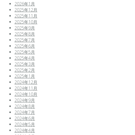
2026年1月
2025年12月
2025年11月
2025年10月
2025年9月
2025年8月
2025年7月
2025年6月
2025年5月
2025年4月
2025年3月
2025年2月
2025年1月
2024年12月
2024年11月
2024年10月
2024年9月
2024年8月
2024年7月
2024年6月
2024年5月
2024年4月