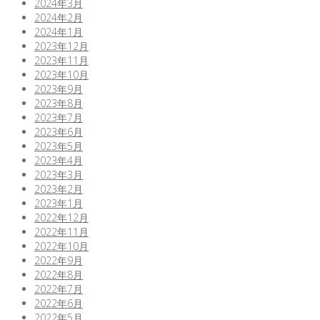
2024年3月
2024年2月
2024年1月
2023年12月
2023年11月
2023年10月
2023年9月
2023年8月
2023年7月
2023年6月
2023年5月
2023年4月
2023年3月
2023年2月
2023年1月
2022年12月
2022年11月
2022年10月
2022年9月
2022年8月
2022年7月
2022年6月
2022年5月