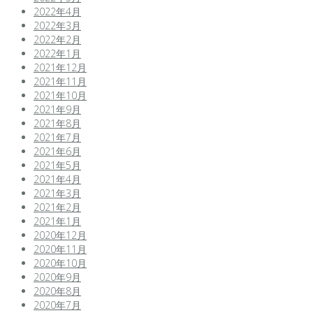
2022年4月
2022年3月
2022年2月
2022年1月
2021年12月
2021年11月
2021年10月
2021年9月
2021年8月
2021年7月
2021年6月
2021年5月
2021年4月
2021年3月
2021年2月
2021年1月
2020年12月
2020年11月
2020年10月
2020年9月
2020年8月
2020年7月