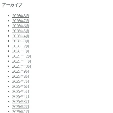
アーカイブ
2026年8月
2026年7月
2026年6月
2026年5月
2026年4月
2026年3月
2026年2月
2026年1月
2025年12月
2025年11月
2025年10月
2025年9月
2025年8月
2025年7月
2025年6月
2025年5月
2025年4月
2025年3月
2025年2月
2025年1月