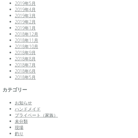
2019年5月
2019年4月
2019年3月
2019年2月
2019年1月
2018年12月
2018年11月
2018年10月
2018年9月
2018年8月
2018年7月
2018年6月
2018年5月
カテゴリー
お知らせ
ハンドメイド
プライベート（家族）
未分類
現場
釣り