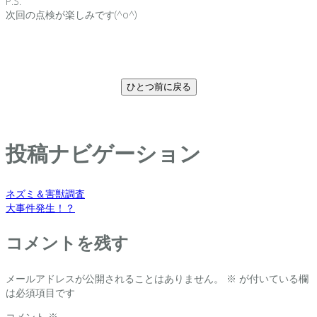
P.S.
次回の点検が楽しみです(^o^)
ひとつ前に戻る
投稿ナビゲーション
ネズミ＆害獣調査
大事件発生！？
コメントを残す
メールアドレスが公開されることはありません。
※
が付いている欄
は必須項目です
コメント
※