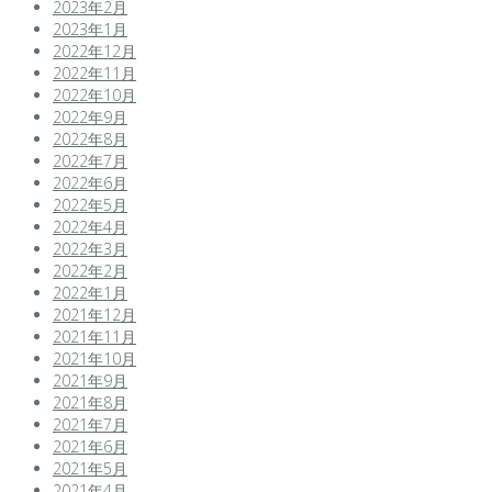
2023年2月
2023年1月
2022年12月
2022年11月
2022年10月
2022年9月
2022年8月
2022年7月
2022年6月
2022年5月
2022年4月
2022年3月
2022年2月
2022年1月
2021年12月
2021年11月
2021年10月
2021年9月
2021年8月
2021年7月
2021年6月
2021年5月
2021年4月