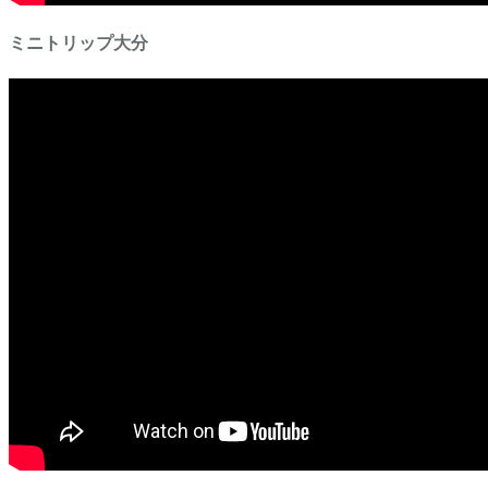
ミニトリップ大分