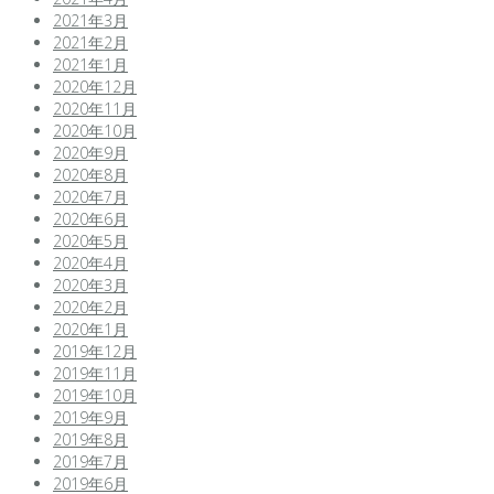
2021年3月
2021年2月
2021年1月
2020年12月
2020年11月
2020年10月
2020年9月
2020年8月
2020年7月
2020年6月
2020年5月
2020年4月
2020年3月
2020年2月
2020年1月
2019年12月
2019年11月
2019年10月
2019年9月
2019年8月
2019年7月
2019年6月