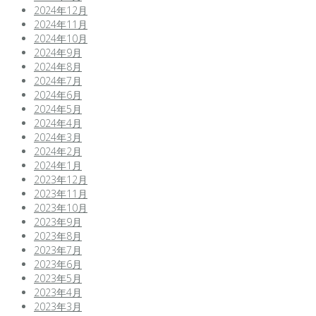
2024年12月
2024年11月
2024年10月
2024年9月
2024年8月
2024年7月
2024年6月
2024年5月
2024年4月
2024年3月
2024年2月
2024年1月
2023年12月
2023年11月
2023年10月
2023年9月
2023年8月
2023年7月
2023年6月
2023年5月
2023年4月
2023年3月