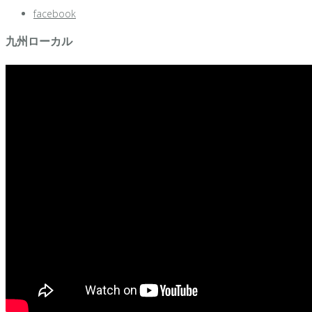
facebook
九州ローカル