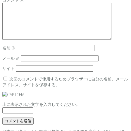
名前
※
メール
※
サイト
次回のコメントで使用するためブラウザーに自分の名前、メール
アドレス、サイトを保存する。
上に表示された文字を入力してください。